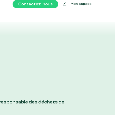
Contactez-nous
Mon espace
 responsable des déchets de