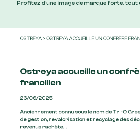
Profitez d’une image de marque forte, tout
OSTREYA
>
OSTREYA ACCUEILLE UN CONFRÈRE FRAN
Ostreya accueille un confr
francilien
26/06/2025
Anciennement connu sous le nom de Tri-O Gree
de gestion, revalorisation et recyclage des dé
revenus rachète…