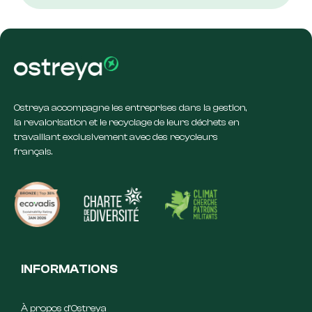
Ostreya accompagne les entreprises dans la gestion,
la revalorisation et le recyclage de leurs déchets en
travaillant exclusivement avec des recycleurs
français.
INFORMATIONS
À propos d’Ostreya