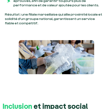
éprouvés, afin de garantir toujours plus de
performance et de valeur ajoutée pour les clients.
Résultat : une filiale marseillaise qui allie proximité locale et
solidité d’un groupe national, garantissant un service
fiable et compétitif.
Inclusion
et impact social