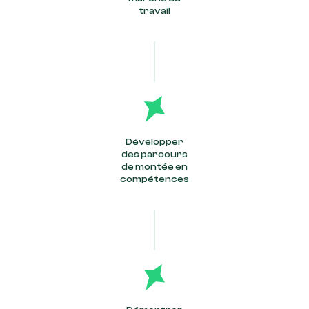
travail
Développer
des parcours
de montée en
compétences