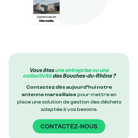
Vous êtes
une entreprise ou une
collectivité
des Bouches-du-Rhône ?
Contactez dès aujourd’hui notre
antenne marseillaise
pour mettre en
place une solution de gestion des déchets
adaptée à vos besoins.
CONTACTEZ-NOUS