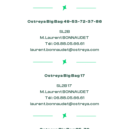
Ostreya Big Bag 49-53-72-37-86
SL2B
M. Laurent BONNAUDET
Tél : 06.88.05.66.61
laurent.bonnaudet@ostreya.com
Ostreya Big Bag 17
SL2B 17
M. Laurent BONNAUDET
Tél : 06.88.05.66.61
laurent.bonnaudet@ostreya.com