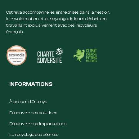
Ostreya accompagne les entreprises dans la gestion,
la revalorisation et le recyclage de leurs déchets en
travaillant exclusivement avec des recycleurs
français.
INFORMATIONS
À propos d’Ostreya
Découvrir nos solutions
Découvrir nos implantations
Le recyclage des déchets