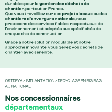
durables pour la
gestion des déchets de
chantier
, partout en France.
Que vous travailliez sur des
projets locaux
ou des
chantiers d’envergure nationale
, nous
proposons des services fiables, respectueux de
l’environnement et adaptés aux spécificités de
chaque site de construction.
Grâce à notre solution modulable et notre
approche innovante, vous gérez vos déchets de
chantier avec sérénité.
OSTREYA
>
IMPLANTATION
>
RECYCLAGE EN BIG BAG
AU NATIONAL
Nos concessionnaires
départementaux