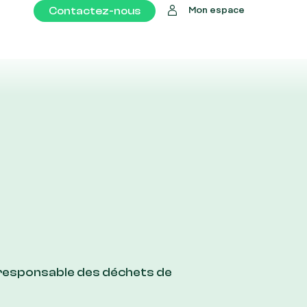
Contactez-nous
Mon espace
 responsable des déchets de