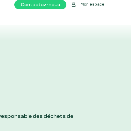
Contactez-nous
Mon espace
 responsable des déchets de