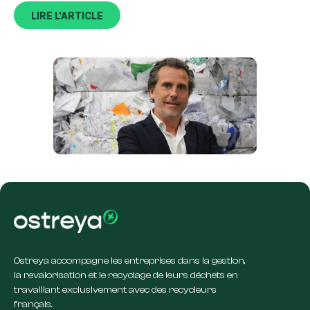
LIRE L'ARTICLE
Ostreya accompagne les entreprises dans la gestion,
la revalorisation et le recyclage de leurs déchets en
travaillant exclusivement avec des recycleurs
français.