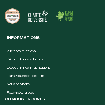
INFORMATIONS
À propos d’Ostreya
Découvrir nos solutions
Découvrir nos implantations
Le recyclage des déchets
Nous rejoindre
Retombées presse
OÙ NOUS TROUVER