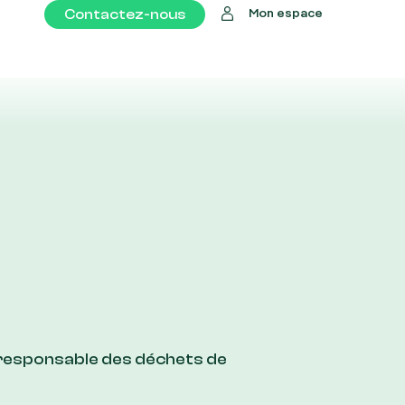
Contactez-nous
Mon espace
 responsable des déchets de