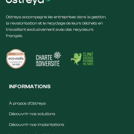
Ostreya accompagne les entreprises dans la gestion,
la revalorisation et le recyclage de leurs déchets en
travaillant exclusivement avec des recycleurs
français.
INFORMATIONS
À propos d’Ostreya
Découvrir nos solutions
Découvrir nos implantations