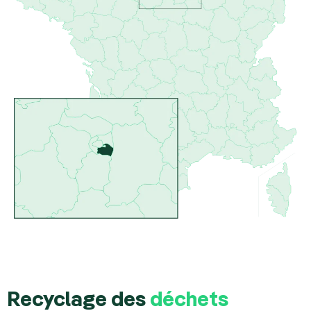
Recyclage des
déchets