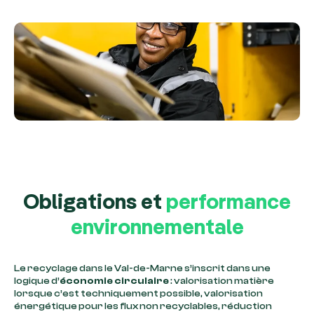
Obligations et
performance
environnementale
Le recyclage dans le Val-de-Marne s’inscrit dans une
logique d’
économie circulaire
: valorisation matière
lorsque c’est techniquement possible, valorisation
énergétique pour les flux non recyclables, réduction