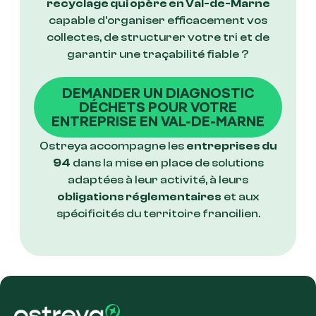
recyclage qui opère en Val-de-Marne
capable d’organiser efficacement vos
collectes, de structurer votre tri et de
garantir une traçabilité fiable ?
DEMANDER UN DIAGNOSTIC
DÉCHETS POUR VOTRE
ENTREPRISE EN VAL-DE-MARNE
Ostreya accompagne les
entreprises du
94
dans la mise en place de solutions
adaptées à leur activité, à leurs
obligations réglementaires
et aux
spécificités du territoire francilien.