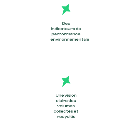
Des
indicateurs de
performance
environnementale
Une vision
claire des
volumes
collectés et
recyclés